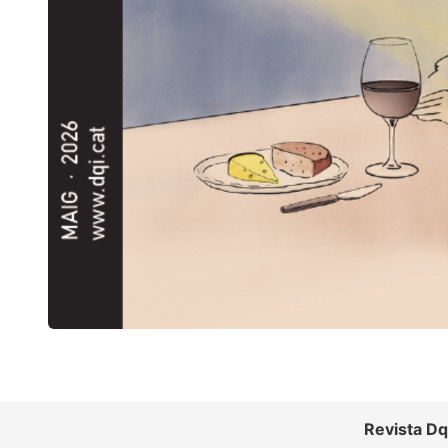
Revista Dq