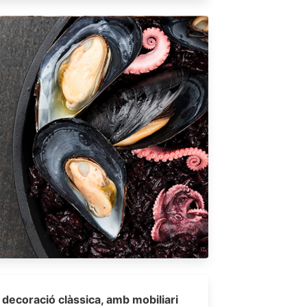
decoració clàssica, amb mobiliari 