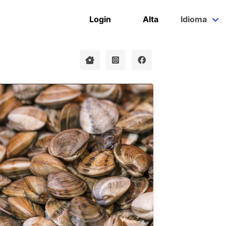
Login
Alta
Idioma