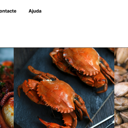
ontacte
Ajuda