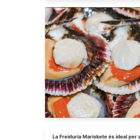
La Freiduria Mariskete és ideal per 