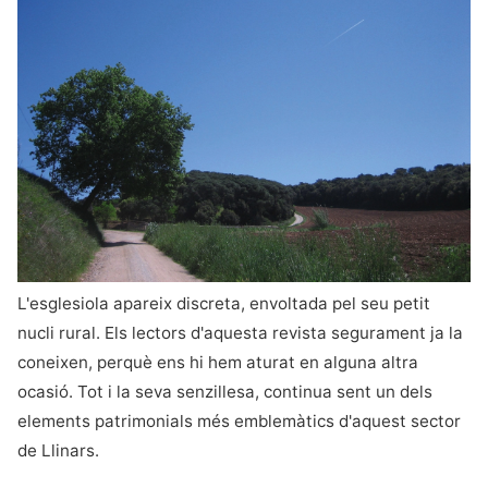
L'esglesiola apareix discreta, envoltada pel seu petit
nucli rural. Els lectors d'aquesta revista segurament ja la
coneixen, perquè ens hi hem aturat en alguna altra
ocasió. Tot i la seva senzillesa, continua sent un dels
elements patrimonials més emblemàtics d'aquest sector
de Llinars.