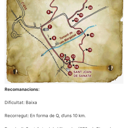
Recomanacions:
Dificultat: Baixa
Recorregut: En forma de Q, d’uns 10 km.