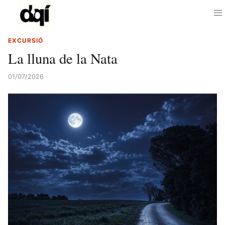
EXCURSIÓ
La lluna de la Nata
01/07/2026